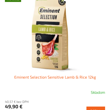
Eminent Selection Sensitive Lamb & Rice 12kg
Skladom
40,57 € bez DPH
49,90 €