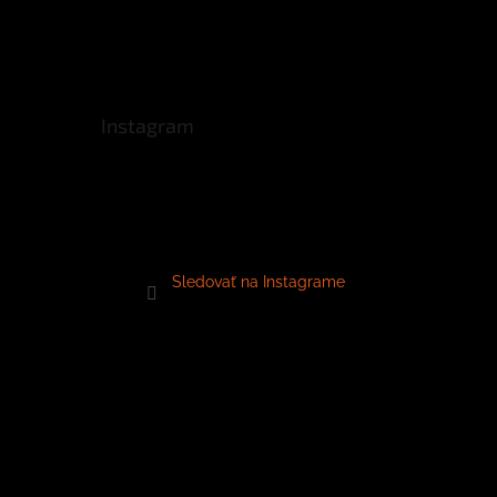
Instagram
Sledovať na Instagrame