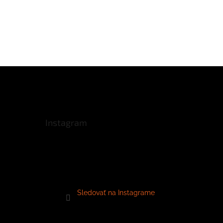
Instagram
Sledovať na Instagrame