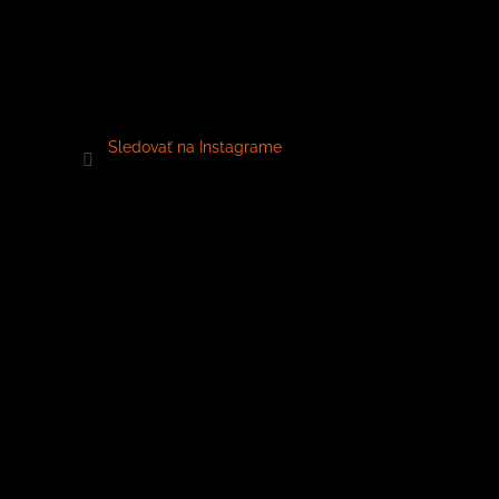
Sledovať na Instagrame