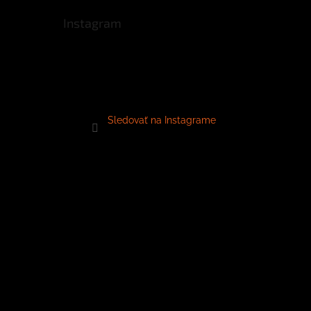
Instagram
Sledovať na Instagrame