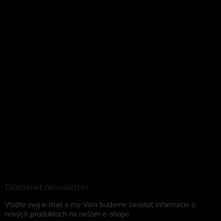
Odoberať newsletter
Vložte svoj e-mail a my Vám budeme zasielať informácie o
nových produktoch na našom e-shope.