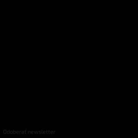
Odoberať newsletter