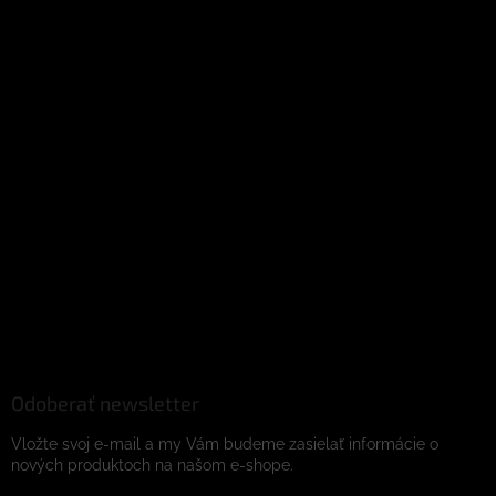
Odoberať newsletter
Vložte svoj e-mail a my Vám budeme zasielať informácie o
nových produktoch na našom e-shope.