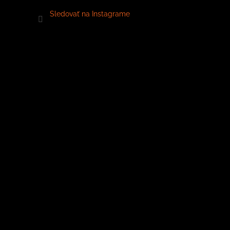
Sledovať na Instagrame