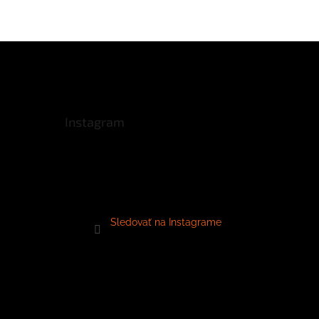
Instagram
Sledovať na Instagrame