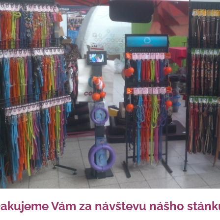
akujeme Vám za návštevu nášho stánk