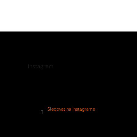
Instagram
Sledovať na Instagrame