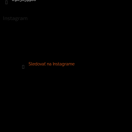
Instagram
Sledovať na Instagrame