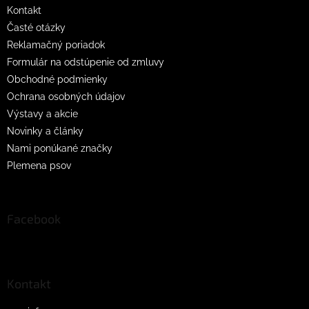
Kontakt
Časté otázky
Reklamačný poriadok
Formulár na odstúpenie od zmluvy
Obchodné podmienky
Ochrana osobných údajov
Výstavy a akcie
Novinky a články
Nami ponúkané značky
Plemena psov
Facebook
Kontakt