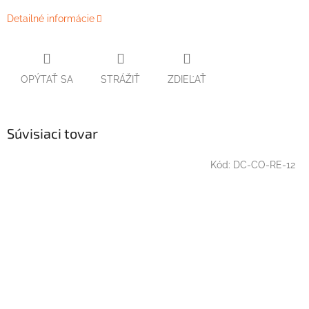
Detailné informácie
OPÝTAŤ SA
STRÁŽIŤ
ZDIEĽAŤ
Súvisiaci tovar
Kód:
DC-CO-RE-12