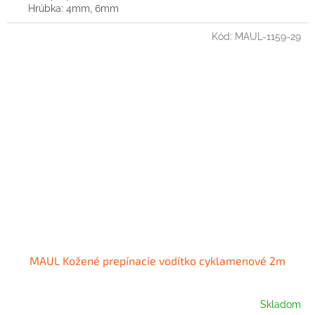
Hrúbka: 4mm, 6mm
Kód:
MAUL-1159-29
MAUL Kožené prepínacie vodítko cyklamenové 2m
Skladom