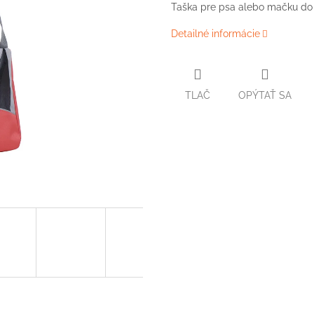
Taška pre psa alebo mačku do 
Detailné informácie
TLAČ
OPÝTAŤ SA