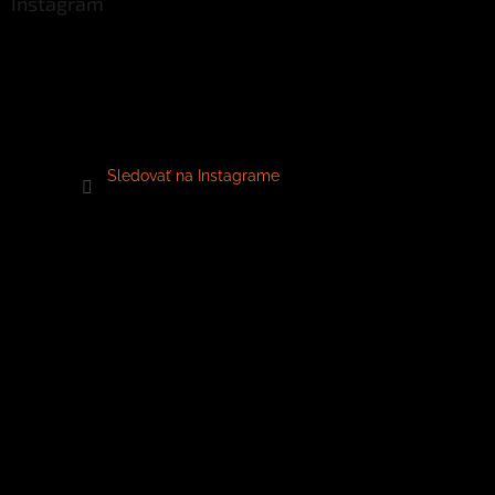
Instagram
Sledovať na Instagrame