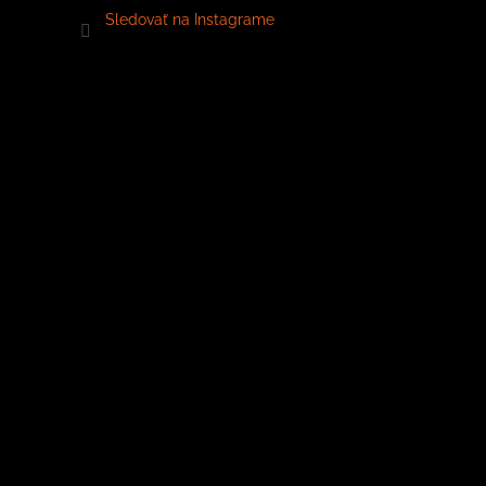
Sledovať na Instagrame