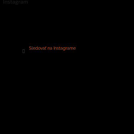
Instagram
Sledovať na Instagrame