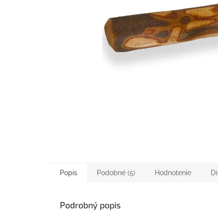
Popis
Podobné (5)
Hodnotenie
Di
Podrobný popis