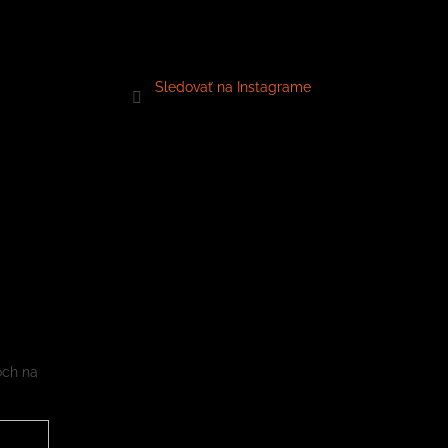
Sledovať na Instagrame
och na