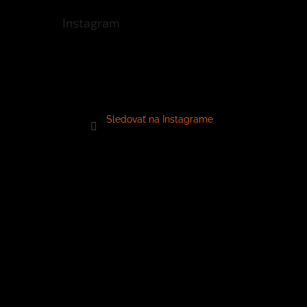
Instagram
Sledovať na Instagrame