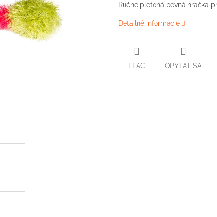
Ručne pletená pevná hračka pr
Detailné informácie
TLAČ
OPÝTAŤ SA