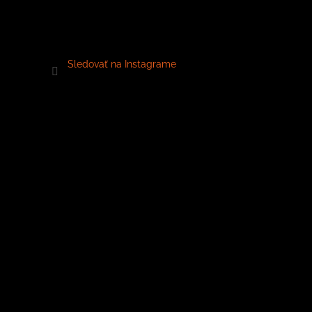
Sledovať na Instagrame