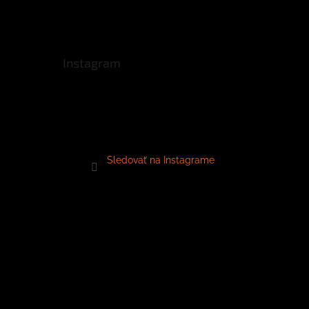
Instagram
Sledovať na Instagrame