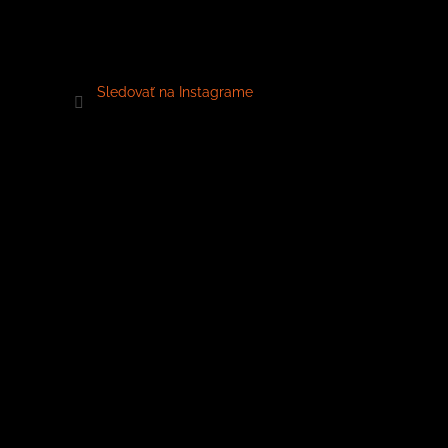
Sledovať na Instagrame