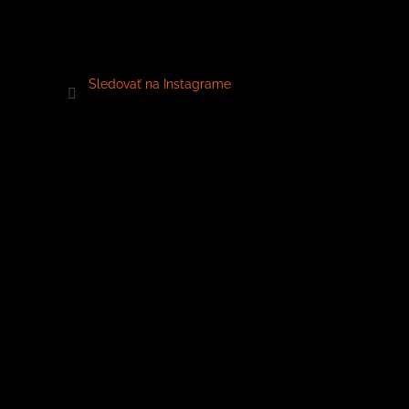
Sledovať na Instagrame